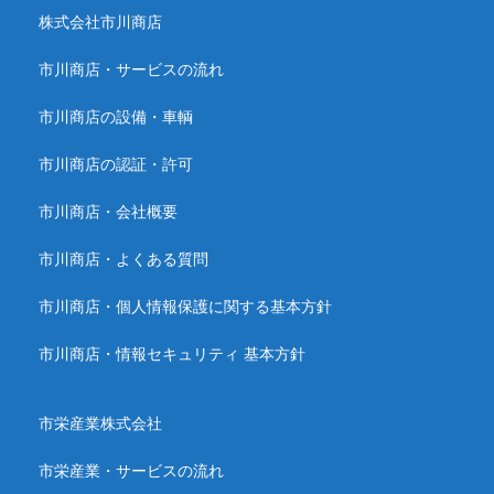
株式会社市川商店
市川商店・サービスの流れ
市川商店の設備・車輌
市川商店の認証・許可
市川商店・会社概要
市川商店・よくある質問
市川商店・個人情報保護に関する基本方針
市川商店・情報セキュリティ 基本方針
市栄産業株式会社
市栄産業・サービスの流れ