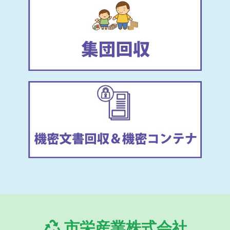
市栄産業株式会社