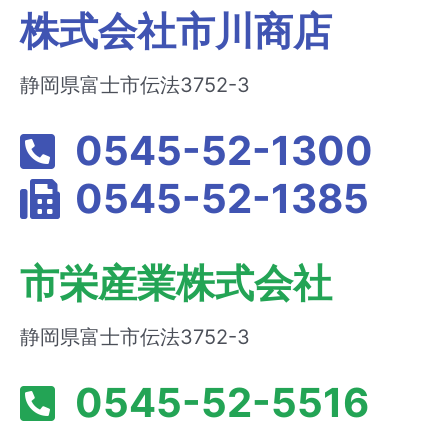
株式会社市川商店
静岡県富士市伝法3752-3
0545-52-1300
0545-52-1385
市栄産業株式会社
静岡県富士市伝法3752-3
0545-52-5516