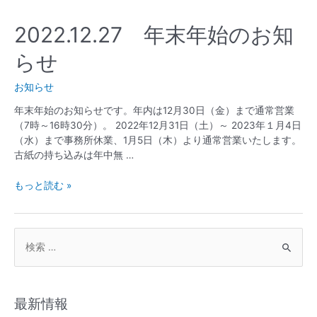
2022.12.27 年末年始のお知
らせ
お知らせ
年末年始のお知らせです。年内は12月30日（金）まで通常営業
（7時～16時30分）。 2022年12月31日（土）～ 2023年１月4日
（水）まで事務所休業、1月5日（木）より通常営業いたします。
古紙の持ち込みは年中無 …
もっと読む »
最新情報