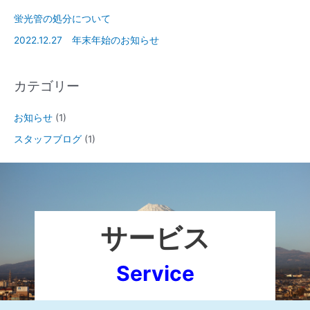
蛍光管の処分について
2022.12.27 年末年始のお知らせ
カテゴリー
お知らせ
(1)
スタッフブログ
(1)
サービス
Service