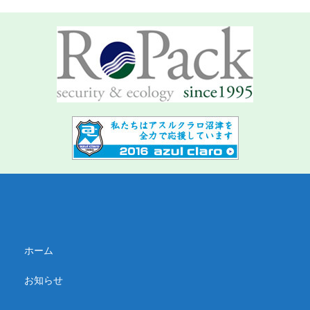
ホーム
お知らせ