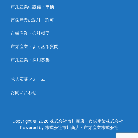
市栄産業の設備・車輌
市栄産業の認証・許可
市栄産業・会社概要
市栄産業・よくある質問
市栄産業・採用募集
求人応募フォーム
お問い合わせ
Copyright © 2026 株式会社市川商店・市栄産業株式会社 |
Powered by 株式会社市川商店・市栄産業株式会社