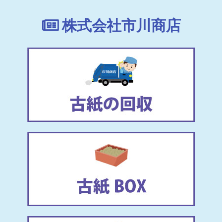
株式会社市川商店