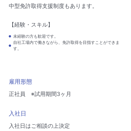
中型免許取得支援制度もあります。
【経験・スキル】
未経験の方も歓迎です。
自社工場内で働きながら、免許取得を目指すことができま
す。
雇用形態
正社員 ※試用期間3ヶ月
入社日
入社日はご相談の上決定