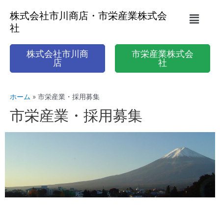
株式会社市川商店・市栄産業株式会
社
株式会社市川商
市栄産業株式会
店
社
ホーム
市栄産業・採用募集
市栄産業・採用募集