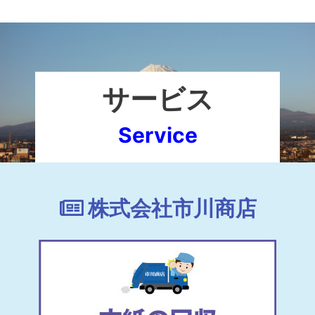
サービス
Service
株式会社市川商店