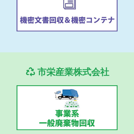
市栄産業株式会社