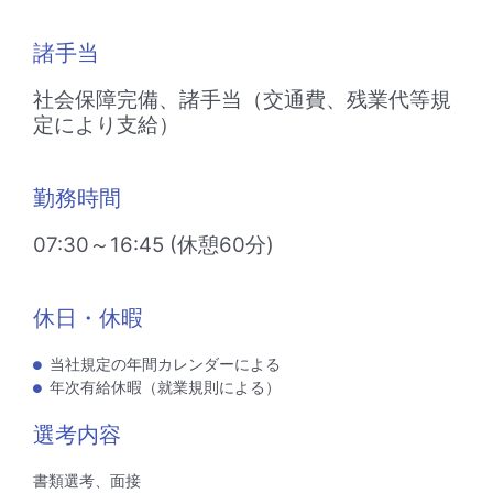
諸手当
社会保障完備、諸手当（交通費、残業代等規
定により支給）
勤務時間
07:30～16:45 (休憩60分)
休日・休暇
当社規定の年間カレンダーによる
年次有給休暇（就業規則による）
選考内容
書類選考、面接