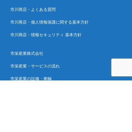
市川商店・よくある質問
市川商店・個人情報保護に関する基本方針
市川商店・情報セキュリティ 基本方針
市栄産業株式会社
市栄産業・サービスの流れ
市栄産業の設備・車輌
市栄産業の認証・許可
市栄産業・会社概要
市栄産業・よくある質問
市栄産業・採用募集