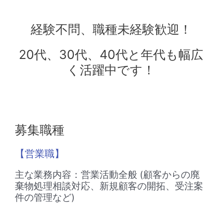
経験不問、職種未経験歓迎！
20代、30代、40代と年代も幅広
く活躍中です！
募集職種
【営業職】
主な業務内容：営業活動全般 (顧客からの廃
棄物処理相談対応、新規顧客の開拓、受注案
件の管理など)