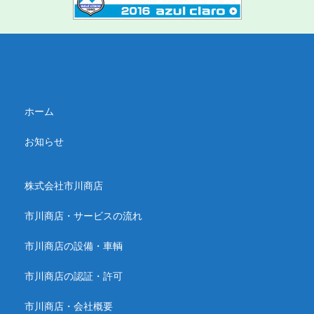
ホーム
お知らせ
株式会社市川商店
市川商店・サービスの流れ
市川商店の設備・車輌
市川商店の認証・許可
市川商店・会社概要