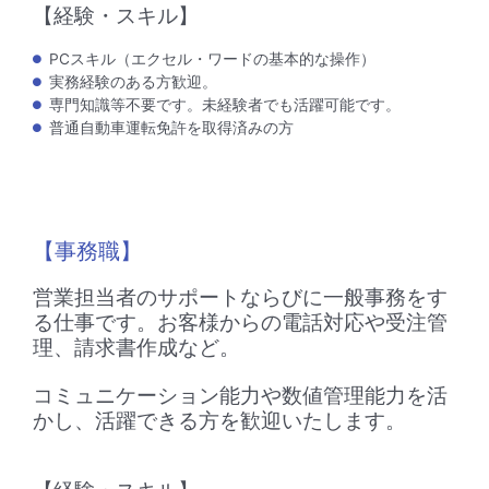
【経験・スキル】
PCスキル（エクセル・ワードの基本的な操作）
実務経験のある方歓迎。
専門知識等不要です。未経験者でも活躍可能です。
普通自動車運転免許を取得済みの方
【事務職】
営業担当者のサポートならびに一般事務をす
る仕事です。お客様からの電話対応や受注管
理、請求書作成など。
コミュニケーション能力や数値管理能力を活
かし、活躍できる方を歓迎いたします。