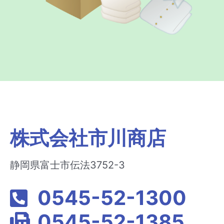
株式会社市川商店
静岡県富士市伝法3752-3
0545-52-1300
0545-52-1385