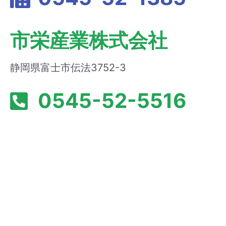
市栄産業株式会社
静岡県富士市伝法3752-3
0545-52-5516