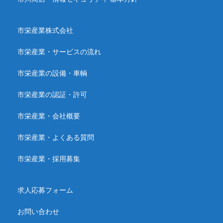
市栄産業株式会社
市栄産業・サービスの流れ
市栄産業の設備・車輌
市栄産業の認証・許可
市栄産業・会社概要
市栄産業・よくある質問
市栄産業・採用募集
求人応募フォーム
お問い合わせ