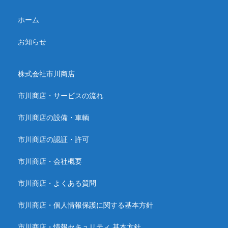
ホーム
お知らせ
株式会社市川商店
市川商店・サービスの流れ
市川商店の設備・車輌
市川商店の認証・許可
市川商店・会社概要
市川商店・よくある質問
市川商店・個人情報保護に関する基本方針
市川商店・情報セキュリティ 基本方針