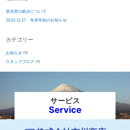
蛍光管の処分について
2022.12.27 年末年始のお知らせ
カテゴリー
お知らせ
(1)
スタッフブログ
(1)
サービス
Service