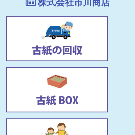
株式会社市川商店