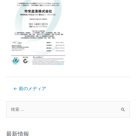
←
前のメディア
最新情報