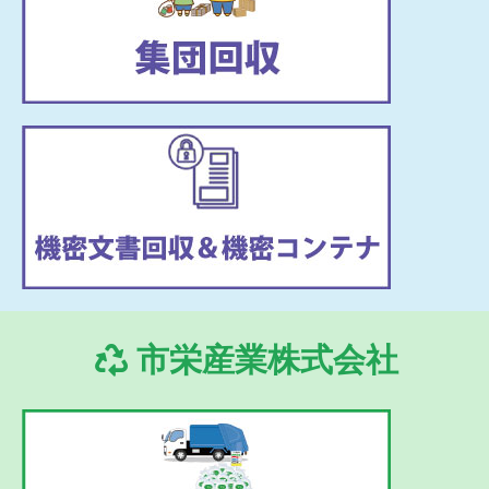
市栄産業株式会社