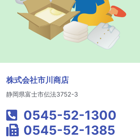
株式会社市川商店
静岡県富士市伝法3752-3
0545-52-1300
0545-52-1385