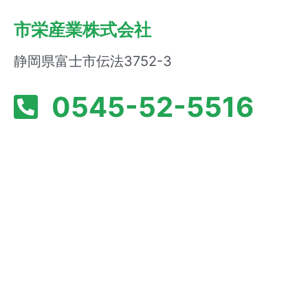
市栄産業株式会社
静岡県富士市伝法3752-3
0545-52-5516