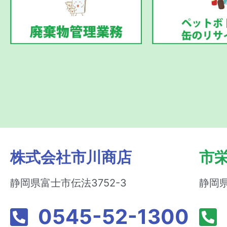
株式会社市川商店
市
静岡県富士市伝法3752-3
静岡県
0545-52-1300