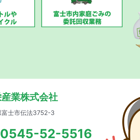
栄産業株式会社
富士市伝法3752-3
0545-52-5516