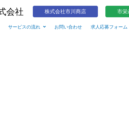
式会社
株式会社市川商店
市栄
サービスの流れ
お問い合わせ
求人応募フォーム