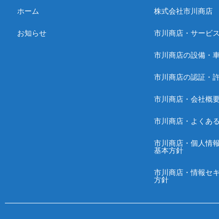
ホーム
株式会社市川商店
お知らせ
市川商店・サービ
市川商店の設備・
市川商店の認証・
市川商店・会社概
市川商店・よくあ
市川商店・個人情
基本方針
市川商店・情報セキ
方針