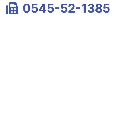
0545-52-1385