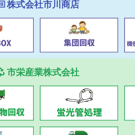
株式会社市川商店
市栄産業株式会社