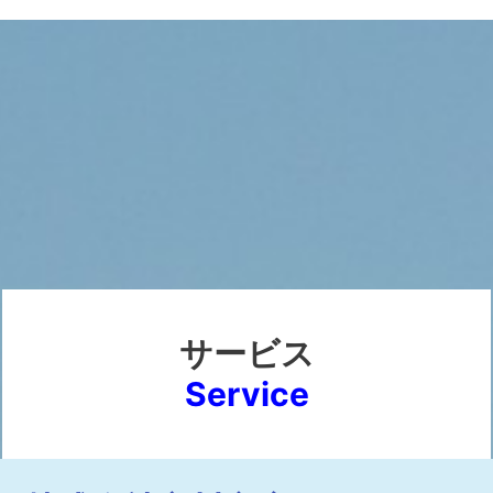
サービス
Service