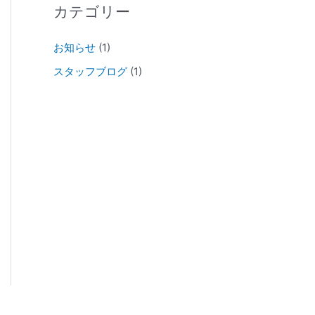
カテゴリー
お知らせ
(1)
スタッフブログ
(1)