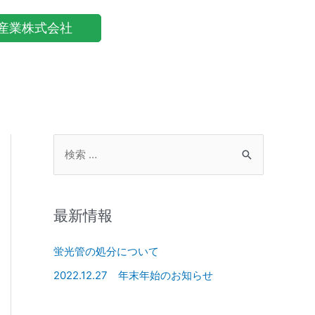
産業株式会社
最新情報
蛍光管の処分について
2022.12.27 年末年始のお知らせ