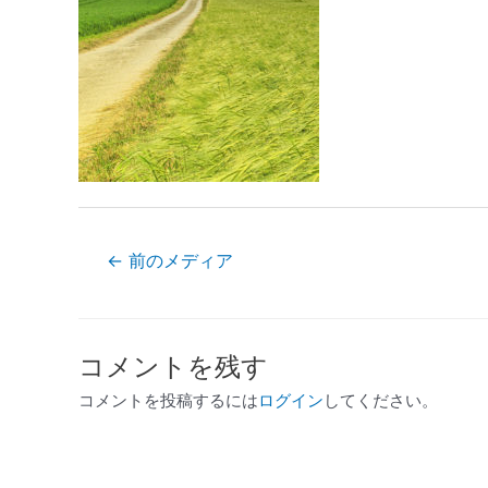
←
前のメディア
コメントを残す
コメントを投稿するには
ログイン
してください。