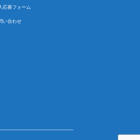
人応募フォーム
問い合わせ