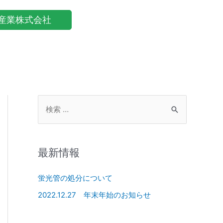
産業株式会社
最新情報
蛍光管の処分について
2022.12.27 年末年始のお知らせ