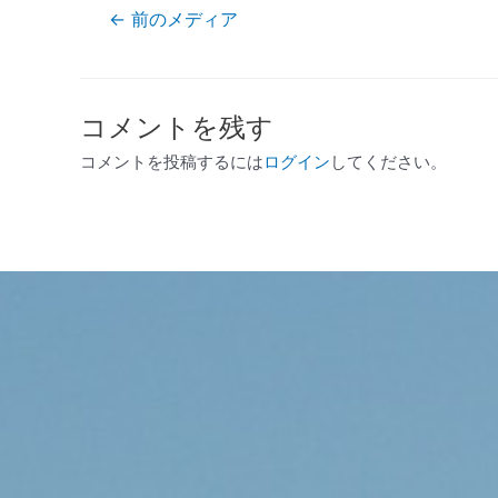
←
前のメディア
コメントを残す
コメントを投稿するには
ログイン
してください。