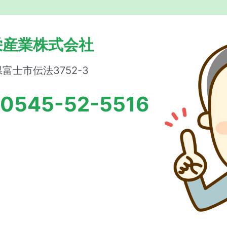
栄産業株式会社
富士市伝法3752-3
0545-52-5516