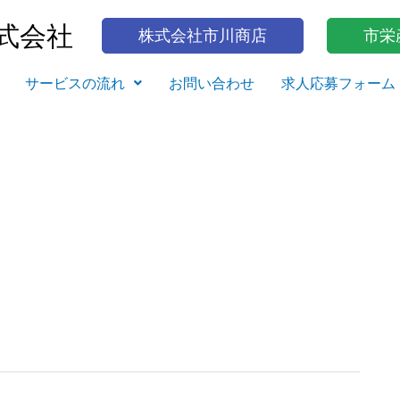
式会社
株式会社市川商店
市栄
サービスの流れ
お問い合わせ
求人応募フォーム