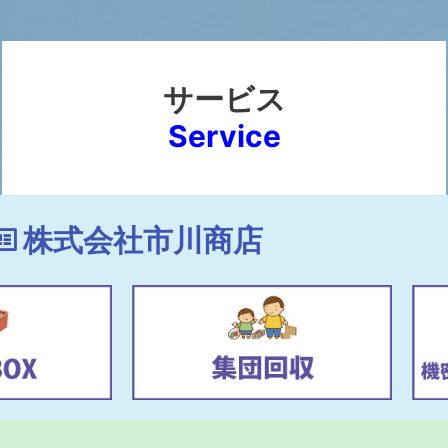
サービス
Service
株式会社市川商店