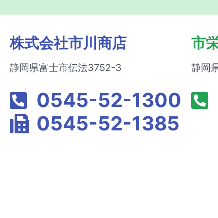
株式会社市川商店
市
静岡県富士市伝法3752-3
静岡県
0545-52-1300
0545-52-1385