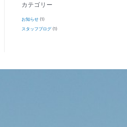
カテゴリー
お知らせ
(1)
スタッフブログ
(1)