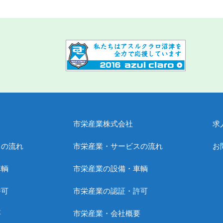
市栄産業株式会社
求
スの流れ
市栄産業・サービスの流れ
お
車輌
市栄産業の設備・車輌
許可
市栄産業の認証・許可
要
市栄産業・会社概要