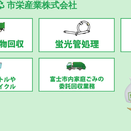
市栄産業株式会社