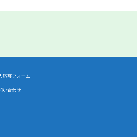
人応募フォーム
問い合わせ