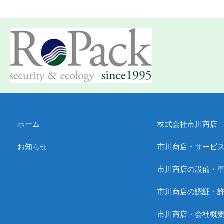
ホーム
株式会社市川商店
お知らせ
市川商店・サービ
市川商店の設備・
市川商店の認証・
市川商店・会社概