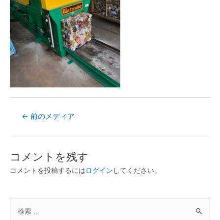
←
前のメディア
コメントを残す
コメントを投稿するには
ログイン
してください。