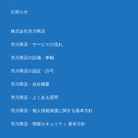
お知らせ
株式会社市川商店
市川商店・サービスの流れ
市川商店の設備・車輌
市川商店の認証・許可
市川商店・会社概要
市川商店・よくある質問
市川商店・個人情報保護に関する基本方針
市川商店・情報セキュリティ 基本方針