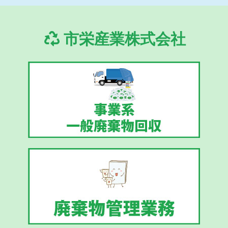
市栄産業株式会社