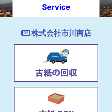
Service
株式会社市川商店