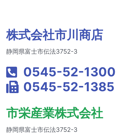
株式会社市川商店
静岡県富士市伝法3752-3
0545-52-1300
0545-52-1385
市栄産業株式会社
静岡県富士市伝法3752-3