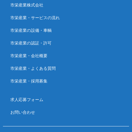
市栄産業株式会社
市栄産業・サービスの流れ
市栄産業の設備・車輌
市栄産業の認証・許可
市栄産業・会社概要
市栄産業・よくある質問
市栄産業・採用募集
求人応募フォーム
お問い合わせ