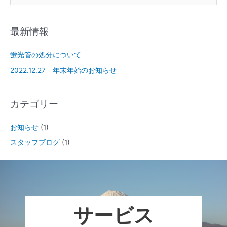
最新情報
蛍光管の処分について
2022.12.27 年末年始のお知らせ
カテゴリー
お知らせ
(1)
スタッフブログ
(1)
サービス