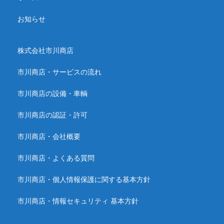
お知らせ
株式会社市川商店
市川商店・サービスの流れ
市川商店の設備・車輌
市川商店の認証・許可
市川商店・会社概要
市川商店・よくある質問
市川商店・個人情報保護に関する基本方針
市川商店・情報セキュリティ 基本方針