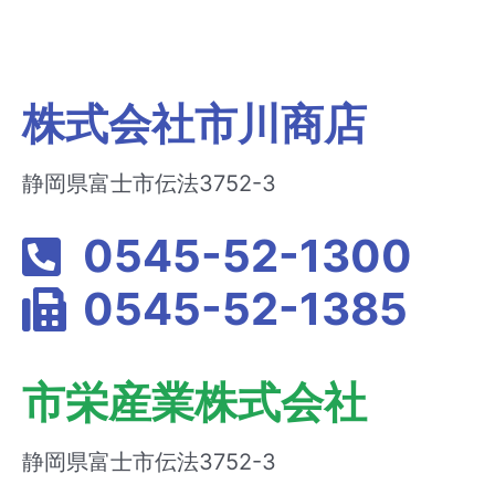
株式会社市川商店
静岡県富士市伝法3752-3
0545-52-1300
0545-52-1385
市栄産業株式会社
静岡県富士市伝法3752-3