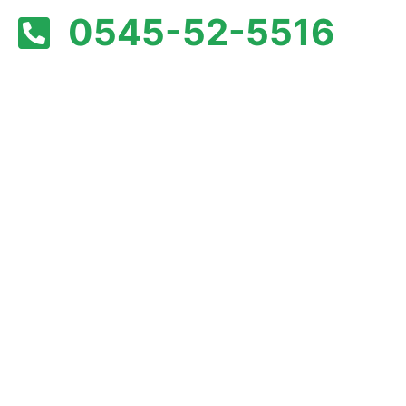
0545-52-5516