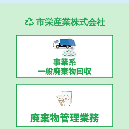
市栄産業株式会社