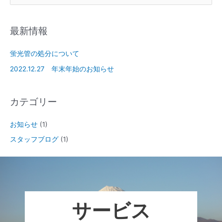
最新情報
蛍光管の処分について
2022.12.27 年末年始のお知らせ
カテゴリー
お知らせ
(1)
スタッフブログ
(1)
サービス