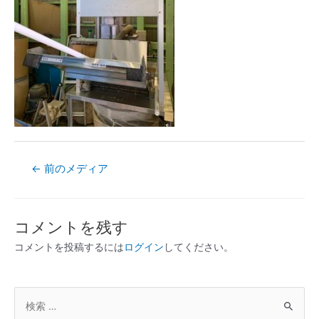
←
前のメディア
コメントを残す
コメントを投稿するには
ログイン
してください。