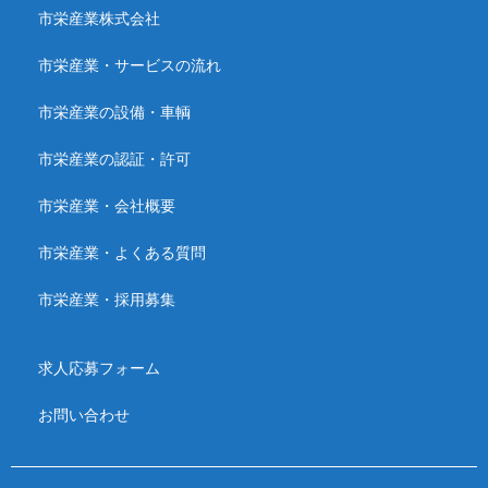
市栄産業株式会社
市栄産業・サービスの流れ
市栄産業の設備・車輌
市栄産業の認証・許可
市栄産業・会社概要
市栄産業・よくある質問
市栄産業・採用募集
求人応募フォーム
お問い合わせ