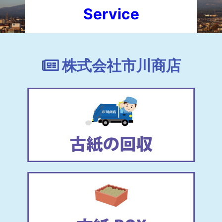
Service
株式会社市川商店