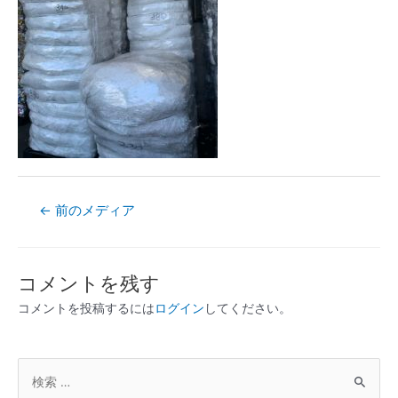
←
前のメディア
コメントを残す
コメントを投稿するには
ログイン
してください。