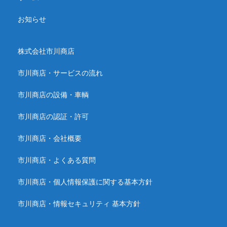
お知らせ
株式会社市川商店
市川商店・サービスの流れ
市川商店の設備・車輌
市川商店の認証・許可
市川商店・会社概要
市川商店・よくある質問
市川商店・個人情報保護に関する基本方針
市川商店・情報セキュリティ 基本方針