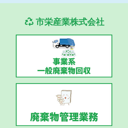
市栄産業株式会社