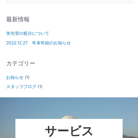
最新情報
蛍光管の処分について
2022.12.27 年末年始のお知らせ
カテゴリー
お知らせ
(1)
スタッフブログ
(1)
サービス