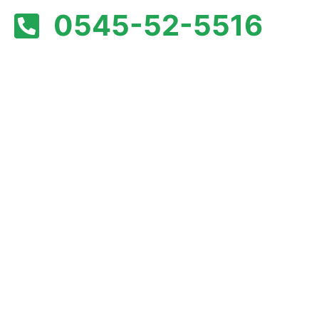
0545-52-5516