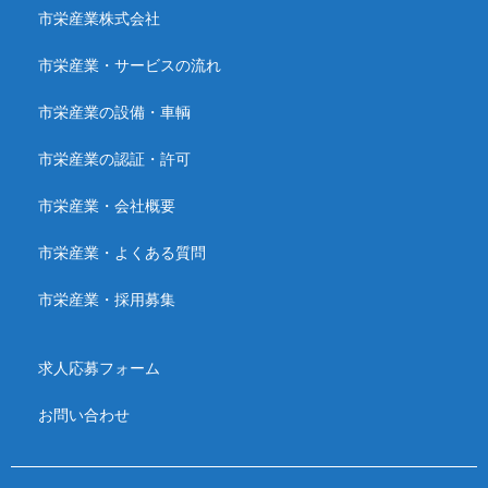
市栄産業株式会社
市栄産業・サービスの流れ
市栄産業の設備・車輌
市栄産業の認証・許可
市栄産業・会社概要
市栄産業・よくある質問
市栄産業・採用募集
求人応募フォーム
お問い合わせ