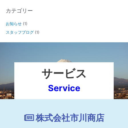
カテゴリー
お知らせ
(1)
スタッフブログ
(1)
サービス
Service
株式会社市川商店