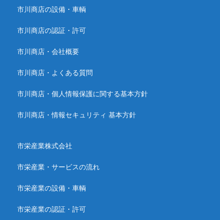
市川商店の設備・車輌
市川商店の認証・許可
市川商店・会社概要
市川商店・よくある質問
市川商店・個人情報保護に関する基本方針
市川商店・情報セキュリティ 基本方針
市栄産業株式会社
市栄産業・サービスの流れ
市栄産業の設備・車輌
市栄産業の認証・許可