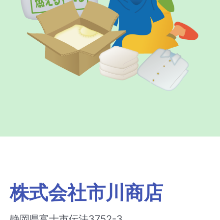
株式会社市川商店
静岡県富士市伝法3752-3