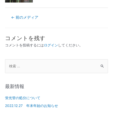
←
前のメディア
コメントを残す
コメントを投稿するには
ログイン
してください。
最新情報
蛍光管の処分について
2022.12.27 年末年始のお知らせ