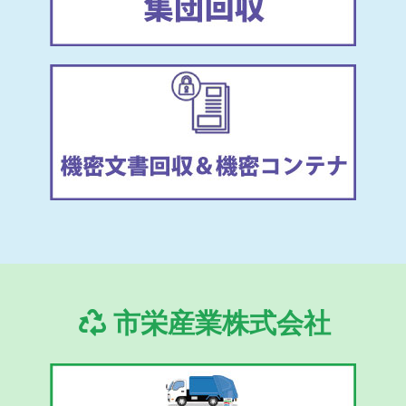
市栄産業株式会社