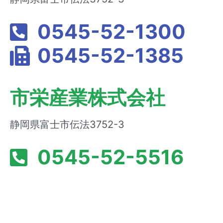
0545-52-1300
0545-52-1385
市栄産業株式会社
静岡県富士市伝法3752-3
0545-52-5516