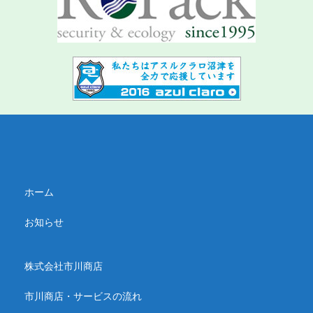
ホーム
お知らせ
株式会社市川商店
市川商店・サービスの流れ