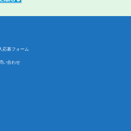
人応募フォーム
問い合わせ