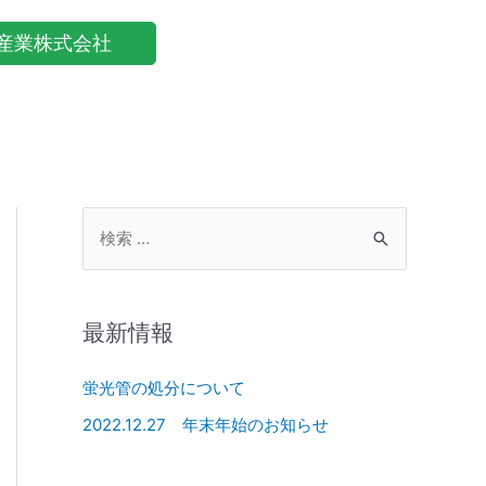
産業株式会社
最新情報
蛍光管の処分について
2022.12.27 年末年始のお知らせ