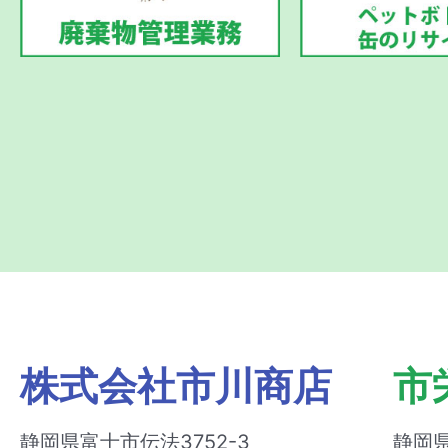
株式会社市川商店
市
静岡県富士市伝法3752-3
静岡県