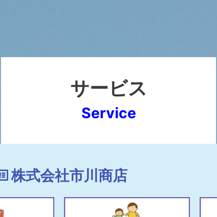
サービス
Service
株式会社市川商店