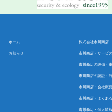
ホーム
株式会社市川商店
お知らせ
市川商店・サービ
市川商店の設備・
市川商店の認証・
市川商店・会社概
市川商店・よくあ
市川商店・個人情