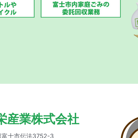
栄産業株式会社
富士市伝法3752-3