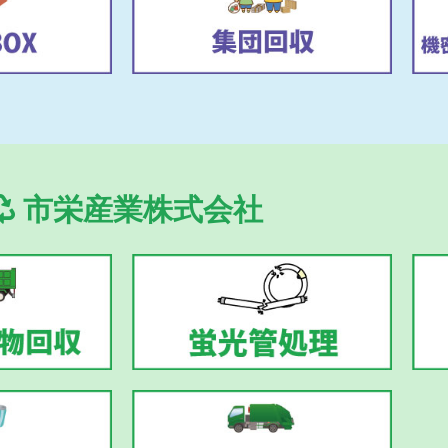
市栄産業株式会社