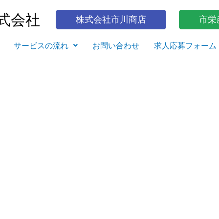
式会社
株式会社市川商店
市栄
サービスの流れ
お問い合わせ
求人応募フォーム