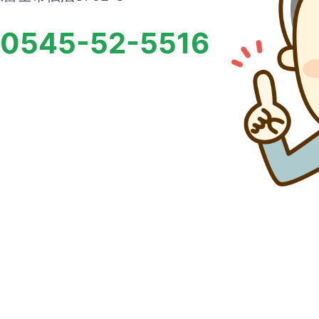
0545-52-5516