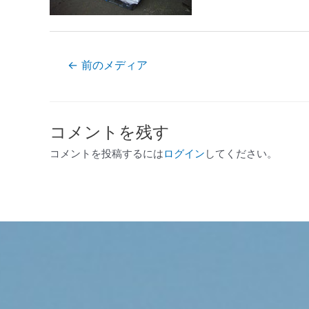
←
前のメディア
コメントを残す
コメントを投稿するには
ログイン
してください。