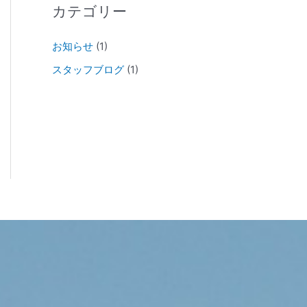
カテゴリー
お知らせ
(1)
スタッフブログ
(1)