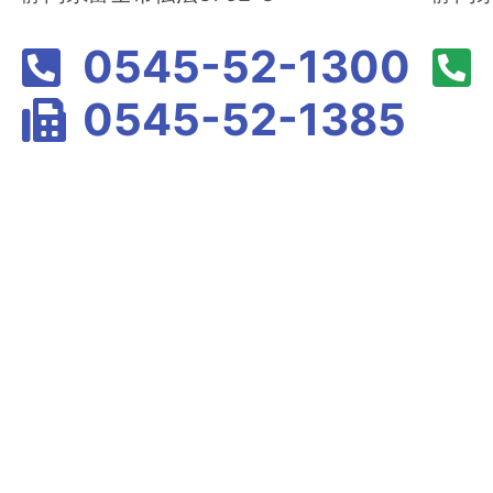
0545-52-1300
0545-52-1385