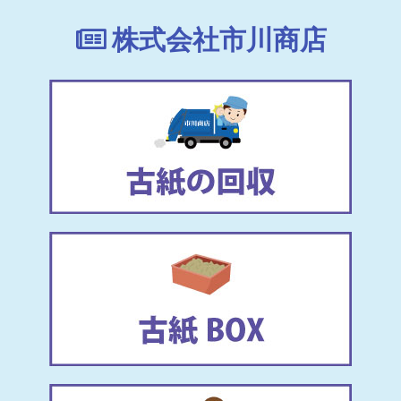
株式会社市川商店