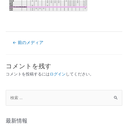
←
前のメディア
コメントを残す
コメントを投稿するには
ログイン
してください。
最新情報