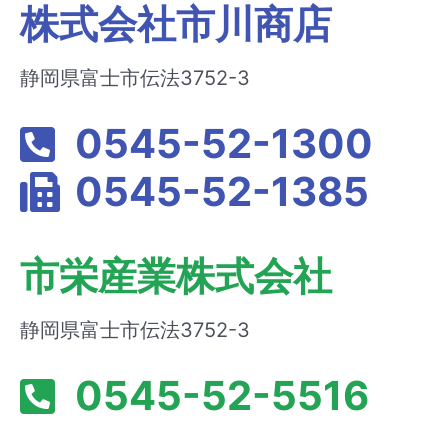
株式会社市川商店
静岡県富士市伝法3752-3
0545-52-1300
0545-52-1385
市栄産業株式会社
静岡県富士市伝法3752-3
0545-52-5516