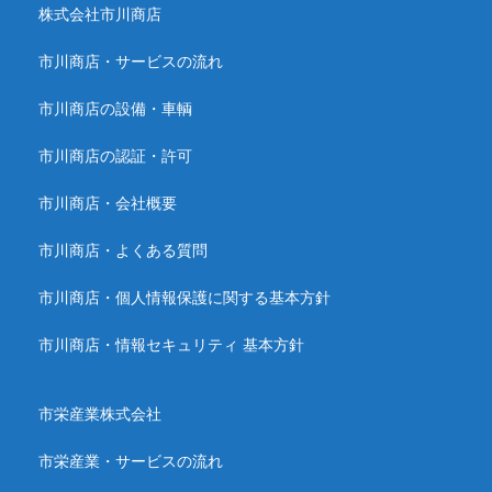
株式会社市川商店
市川商店・サービスの流れ
市川商店の設備・車輌
市川商店の認証・許可
市川商店・会社概要
市川商店・よくある質問
市川商店・個人情報保護に関する基本方針
市川商店・情報セキュリティ 基本方針
市栄産業株式会社
市栄産業・サービスの流れ