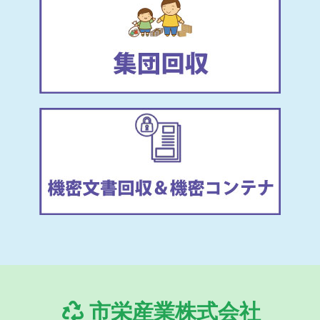
市栄産業株式会社