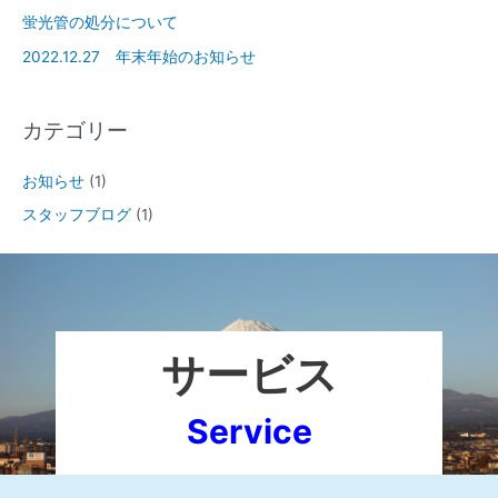
蛍光管の処分について
2022.12.27 年末年始のお知らせ
カテゴリー
お知らせ
(1)
スタッフブログ
(1)
サービス
Service