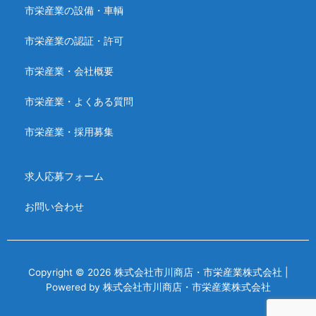
市栄産業の設備・車輌
市栄産業の認証・許可
市栄産業・会社概要
市栄産業・よくある質問
市栄産業・採用募集
求人応募フォーム
お問い合わせ
Copyright © 2026 株式会社市川商店・市栄産業株式会社 |
Powered by 株式会社市川商店・市栄産業株式会社