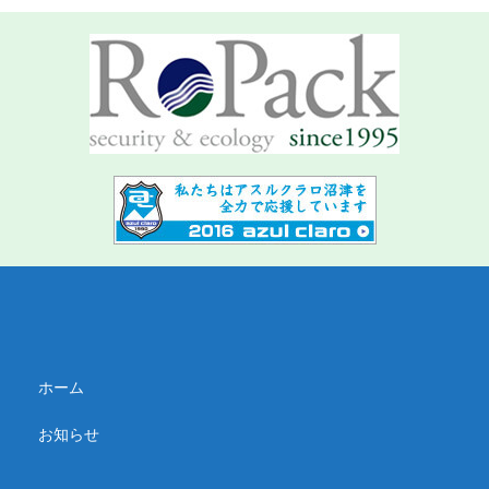
ホーム
お知らせ