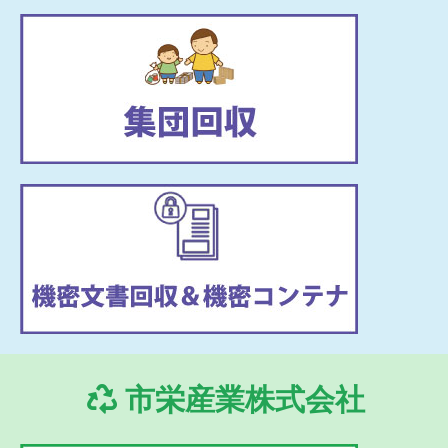
市栄産業株式会社