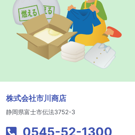
株式会社市川商店
静岡県富士市伝法3752-3
0545-52-1300