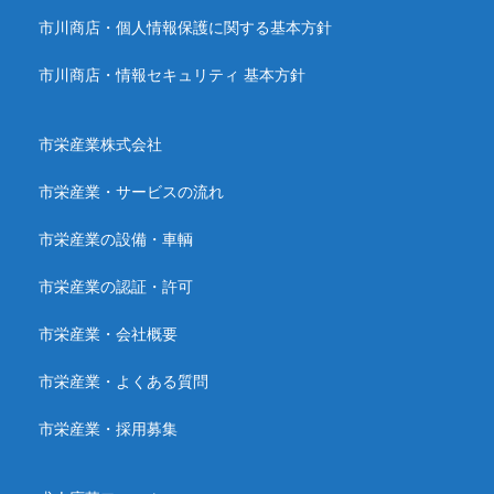
市川商店・個人情報保護に関する基本方針
市川商店・情報セキュリティ 基本方針
市栄産業株式会社
市栄産業・サービスの流れ
市栄産業の設備・車輌
市栄産業の認証・許可
市栄産業・会社概要
市栄産業・よくある質問
市栄産業・採用募集