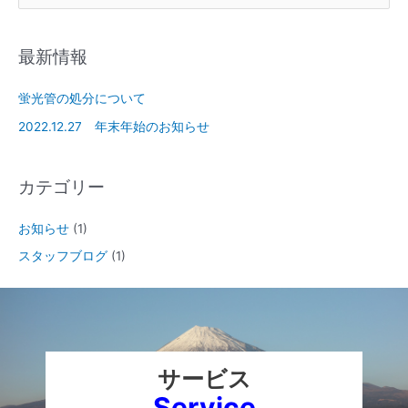
最新情報
蛍光管の処分について
2022.12.27 年末年始のお知らせ
カテゴリー
お知らせ
(1)
スタッフブログ
(1)
サービス
Service