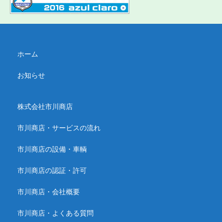
ホーム
お知らせ
株式会社市川商店
市川商店・サービスの流れ
市川商店の設備・車輌
市川商店の認証・許可
市川商店・会社概要
市川商店・よくある質問