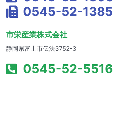
0545-52-1385
市栄産業株式会社
静岡県富士市伝法3752-3
0545-52-5516