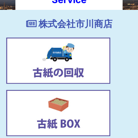
株式会社市川商店