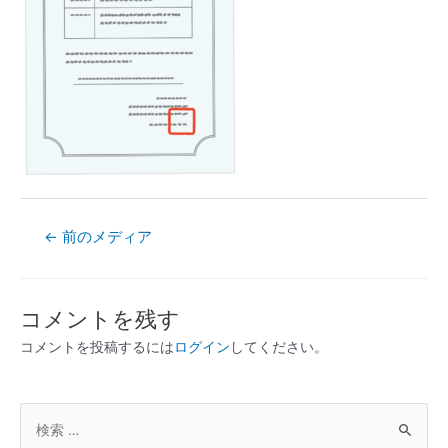
←
前のメディア
コメントを残す
コメントを投稿するには
ログイン
してください。