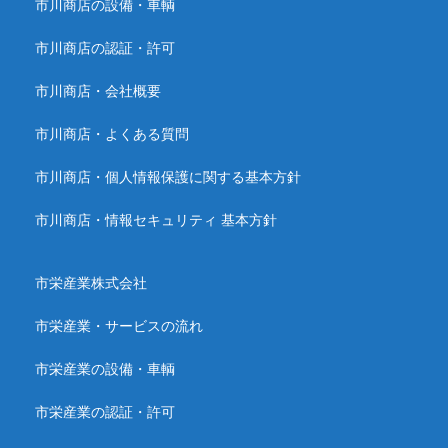
市川商店の設備・車輌
市川商店の認証・許可
市川商店・会社概要
市川商店・よくある質問
市川商店・個人情報保護に関する基本方針
市川商店・情報セキュリティ 基本方針
市栄産業株式会社
市栄産業・サービスの流れ
市栄産業の設備・車輌
市栄産業の認証・許可