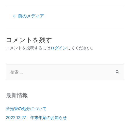
←
前のメディア
コメントを残す
コメントを投稿するには
ログイン
してください。
最新情報
蛍光管の処分について
2022.12.27 年末年始のお知らせ