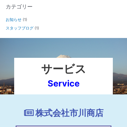
カテゴリー
お知らせ
(1)
スタッフブログ
(1)
サービス
Service
株式会社市川商店