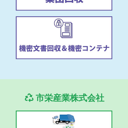
市栄産業株式会社