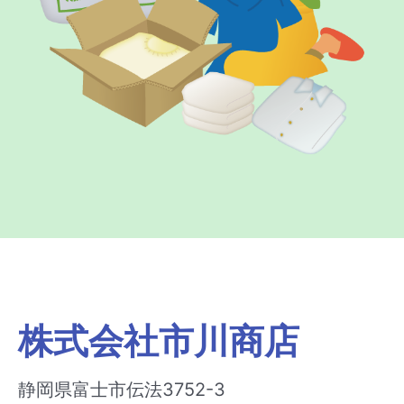
株式会社市川商店
静岡県富士市伝法3752-3