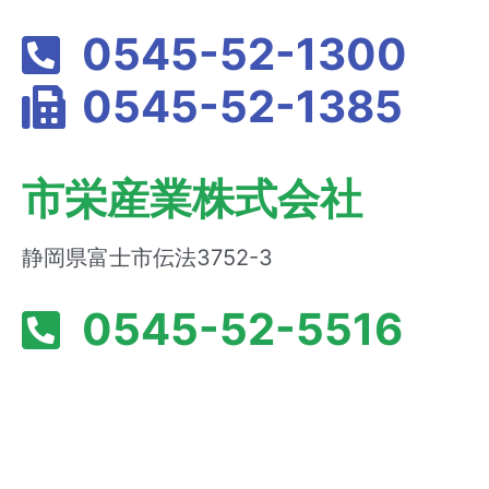
0545-52-1300
0545-52-1385
市栄産業株式会社
静岡県富士市伝法3752-3
0545-52-5516