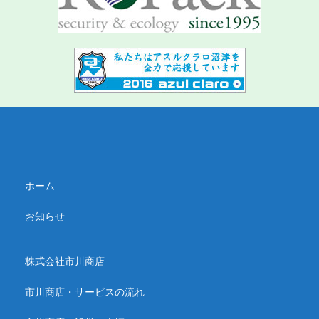
ホーム
お知らせ
株式会社市川商店
市川商店・サービスの流れ