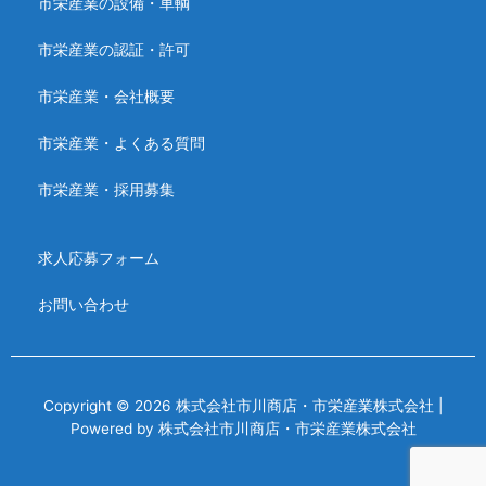
市栄産業の設備・車輌
市栄産業の認証・許可
市栄産業・会社概要
市栄産業・よくある質問
市栄産業・採用募集
求人応募フォーム
お問い合わせ
Copyright © 2026 株式会社市川商店・市栄産業株式会社 |
Powered by 株式会社市川商店・市栄産業株式会社