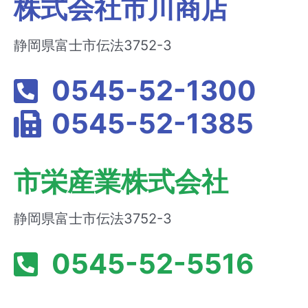
株式会社市川商店
静岡県富士市伝法3752-3
0545-52-1300
0545-52-1385
市栄産業株式会社
静岡県富士市伝法3752-3
0545-52-5516