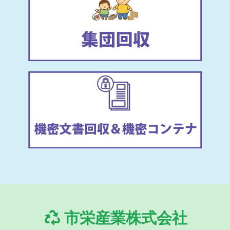
市栄産業株式会社