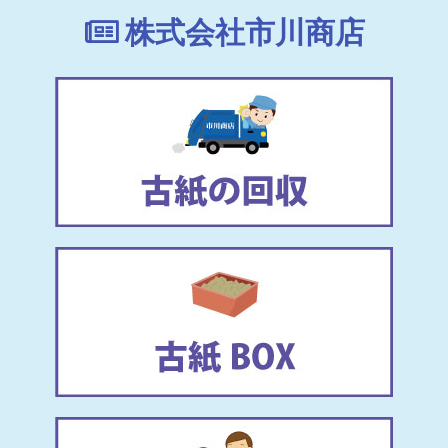
株式会社市川商店