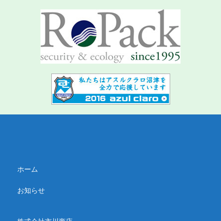
ホーム
お知らせ