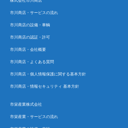
株式会社市川商店
市川商店・サービスの流れ
市川商店の設備・車輌
市川商店の認証・許可
市川商店・会社概要
市川商店・よくある質問
市川商店・個人情報保護に関する基本方針
市川商店・情報セキュリティ 基本方針
市栄産業株式会社
市栄産業・サービスの流れ