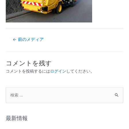
←
前のメディア
コメントを残す
コメントを投稿するには
ログイン
してください。
最新情報