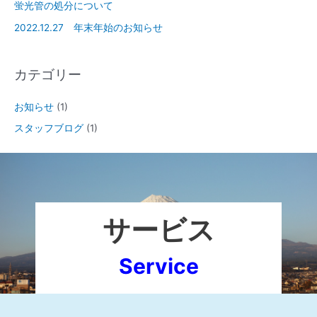
蛍光管の処分について
2022.12.27 年末年始のお知らせ
カテゴリー
お知らせ
(1)
スタッフブログ
(1)
サービス
Service