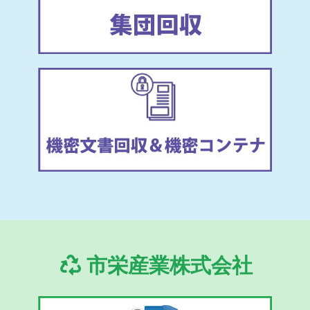
市栄産業株式会社