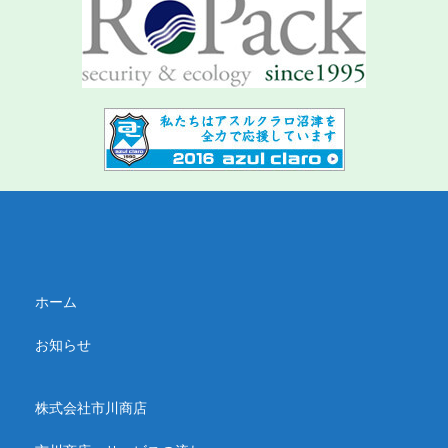
ホーム
お知らせ
株式会社市川商店