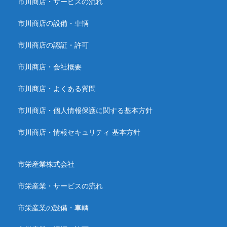
市川商店・サービスの流れ
市川商店の設備・車輌
市川商店の認証・許可
市川商店・会社概要
市川商店・よくある質問
市川商店・個人情報保護に関する基本方針
市川商店・情報セキュリティ 基本方針
市栄産業株式会社
市栄産業・サービスの流れ
市栄産業の設備・車輌