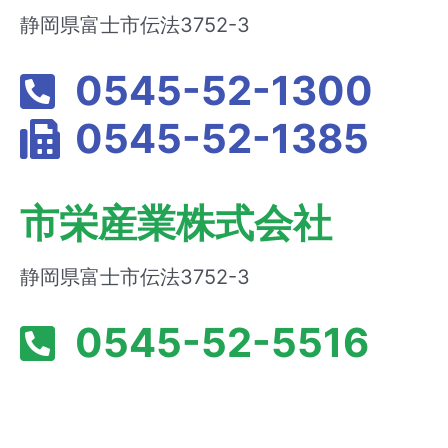
静岡県富士市伝法3752-3
0545-52-1300
0545-52-1385
市栄産業株式会社
静岡県富士市伝法3752-3
0545-52-5516