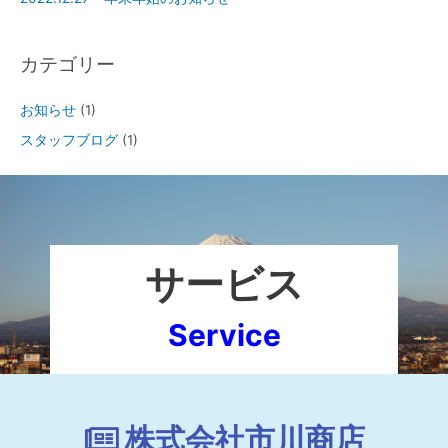
カテゴリー
お知らせ
(1)
スタッフブログ
(1)
サービス
Service
株式会社市川商店