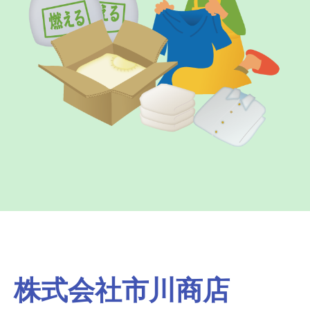
株式会社市川商店