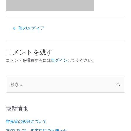
←
前のメディア
コメントを残す
コメントを投稿するには
ログイン
してください。
最新情報
蛍光管の処分について
2022.12.27 年末年始のお知らせ