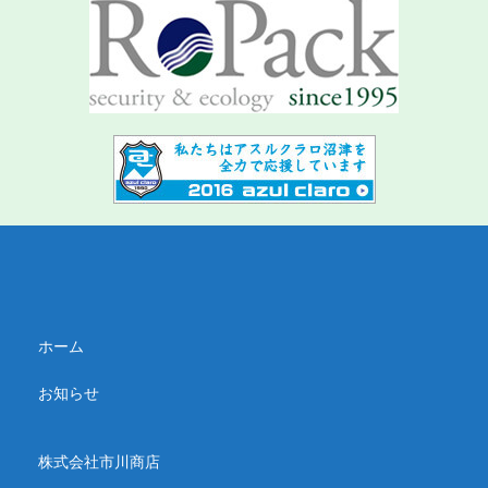
ホーム
お知らせ
株式会社市川商店