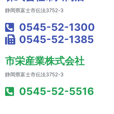
静岡県富士市伝法3752-3
0545-52-1300
0545-52-1385
市栄産業株式会社
静岡県富士市伝法3752-3
0545-52-5516