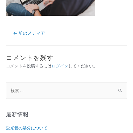
←
前のメディア
コメントを残す
コメントを投稿するには
ログイン
してください。
最新情報
蛍光管の処分について