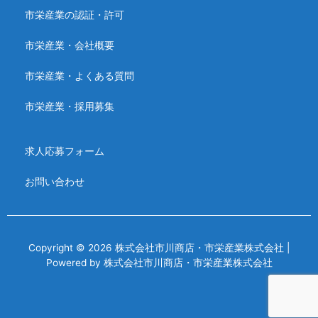
市栄産業の認証・許可
市栄産業・会社概要
市栄産業・よくある質問
市栄産業・採用募集
求人応募フォーム
お問い合わせ
Copyright © 2026 株式会社市川商店・市栄産業株式会社 |
Powered by 株式会社市川商店・市栄産業株式会社