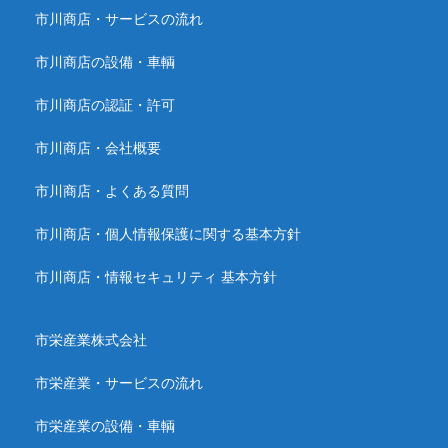
市川商店・サービスの流れ
市川商店の設備・車輌
市川商店の認証・許可
市川商店・会社概要
市川商店・よくある質問
市川商店・個人情報保護に関する基本方針
市川商店・情報セキュリティ 基本方針
市栄産業株式会社
市栄産業・サービスの流れ
市栄産業の設備・車輌