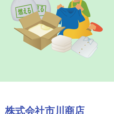
株式会社市川商店