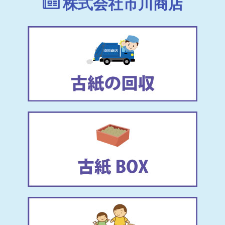
株式会社市川商店