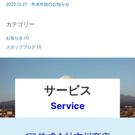
2022.12.27 年末年始のお知らせ
カテゴリー
お知らせ
(1)
スタッフブログ
(1)
サービス
Service