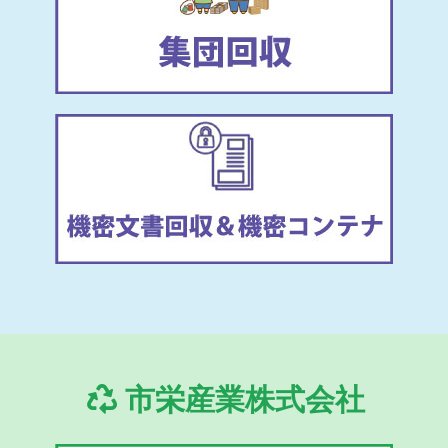
市栄産業株式会社