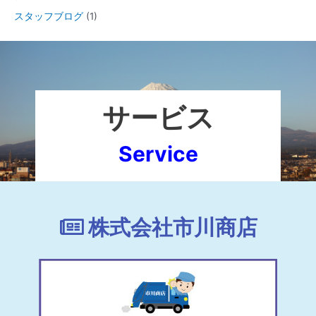
スタッフブログ
(1)
サービス
Service
株式会社市川商店