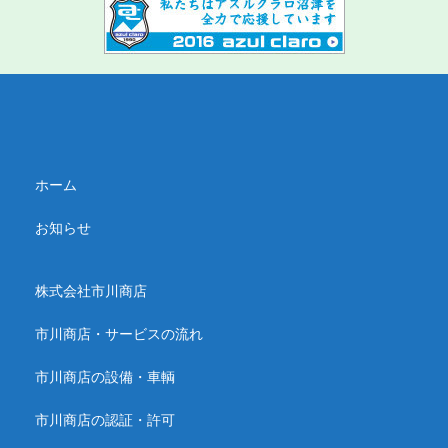
ホーム
お知らせ
株式会社市川商店
市川商店・サービスの流れ
市川商店の設備・車輌
市川商店の認証・許可