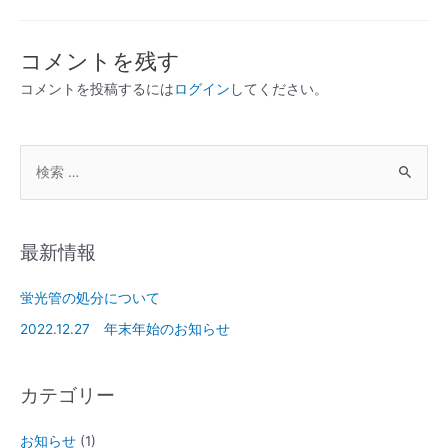
コメントを残す
コメントを投稿するには
ログイン
してください。
最新情報
蛍光管の処分について
2022.12.27 年末年始のお知らせ
カテゴリー
お知らせ
(1)