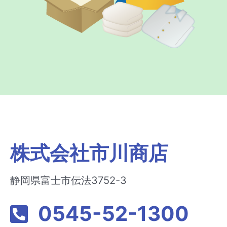
株式会社市川商店
静岡県富士市伝法3752-3
0545-52-1300