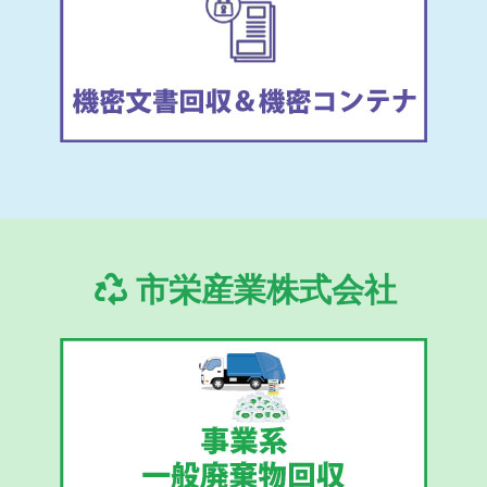
市栄産業株式会社