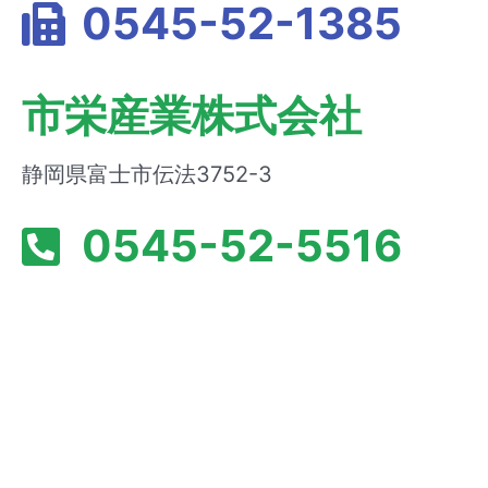
0545-52-1385
市栄産業株式会社
静岡県富士市伝法3752-3
0545-52-5516