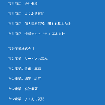
市川商店・会社概要
市川商店・よくある質問
市川商店・個人情報保護に関する基本方針
市川商店・情報セキュリティ 基本方針
市栄産業株式会社
市栄産業・サービスの流れ
市栄産業の設備・車輌
市栄産業の認証・許可
市栄産業・会社概要
市栄産業・よくある質問